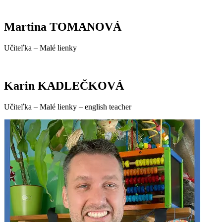
Martina TOMANOVÁ
Učiteľka – Malé lienky
Karin KADLEČKOVÁ
Učiteľka – Malé lienky – english teacher