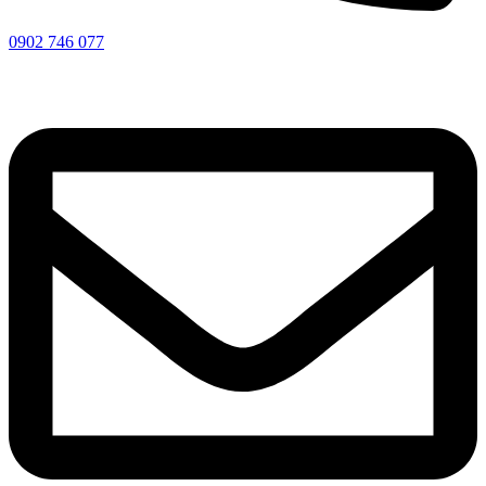
0902 746 077