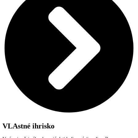
VLAstné ihrisko