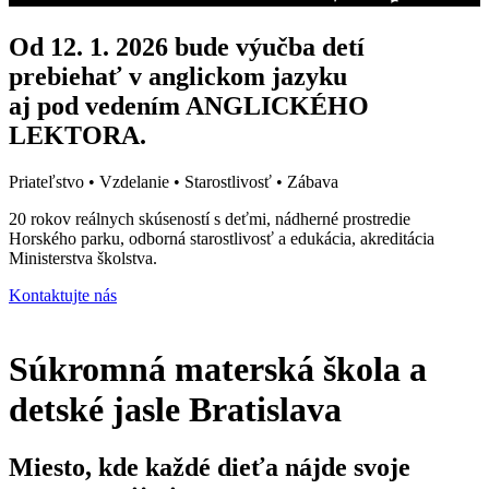
Od 12. 1. 2026 bude výučba detí
prebiehať v anglickom jazyku
aj pod vedením ANGLICKÉHO
LEKTORA.
Priateľstvo • Vzdelanie • Starostlivosť • Zábava
20 rokov reálnych skúseností s deťmi, nádherné prostredie
Horského parku, odborná starostlivosť a edukácia, akreditácia
Ministerstva školstva.
Kontaktujte nás
Súkromná materská škola a
detské jasle Bratislava
Miesto, kde každé dieťa nájde svoje