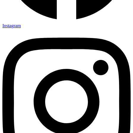
Instagram