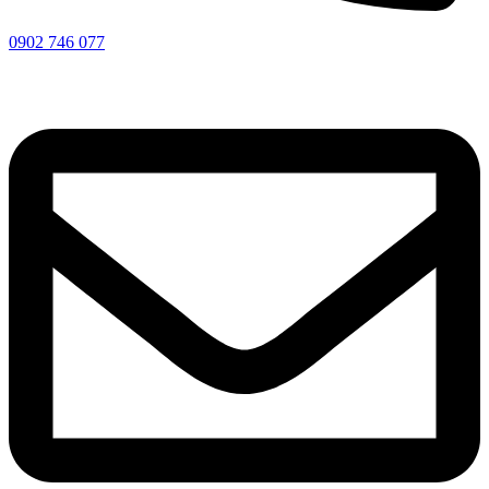
0902 746 077