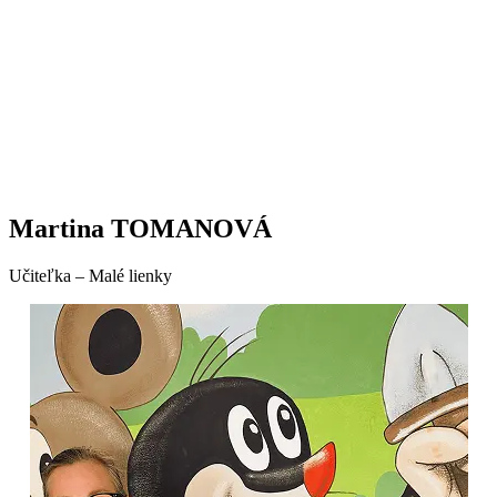
Martina TOMANOVÁ
Učiteľka – Malé lienky