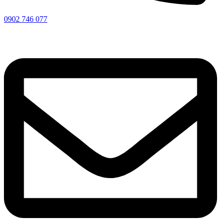
0902 746 077