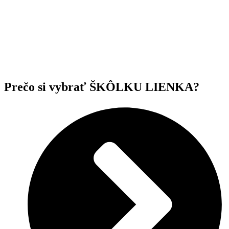
Prečo si vybrať ŠKÔLKU LIENKA?