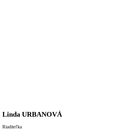
Linda URBANOVÁ
Riaditeľka