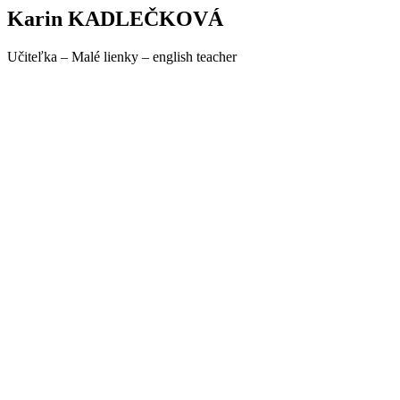
Karin KADLEČKOVÁ
Učiteľka – Malé lienky – english teacher