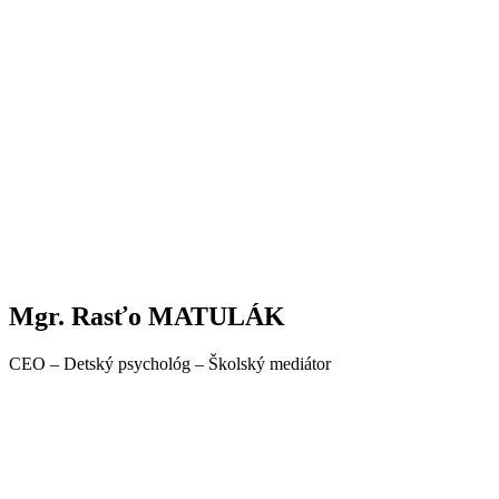
Mgr. Rasťo MATULÁK
CEO – Detský psychológ – Školský mediátor